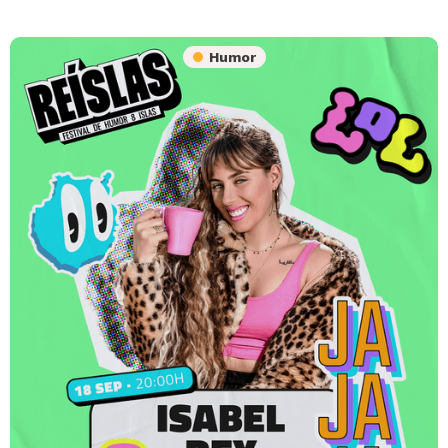
Humor