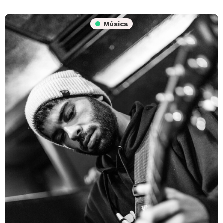
Música