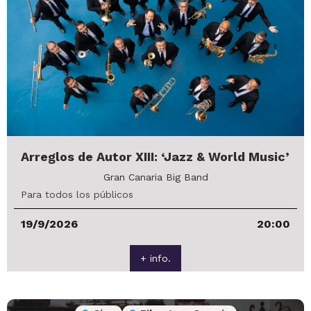
Arreglos de Autor XIII: ‘Jazz & World Music’
Gran Canaria Big Band
Para todos los públicos
19/9/2026
20:00
+ info.