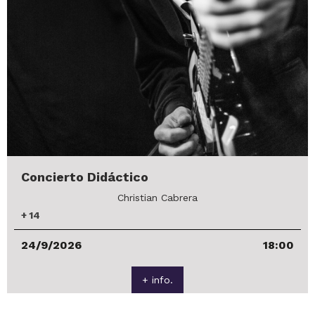
Concierto Didáctico
Christian Cabrera
+
14
24/9/2026
18:00
+ info.