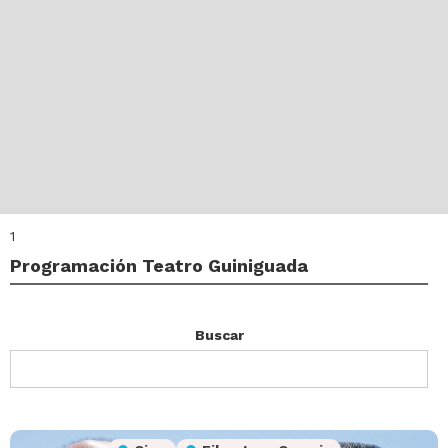
1
Programación Teatro Guiniguada
Buscar