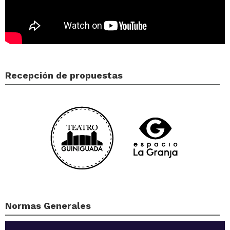
Recepción de propuestas
Normas Generales