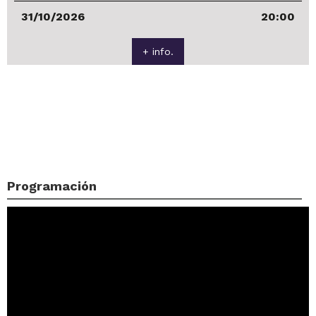
31/10/2026
20:00
+ info.
Programación