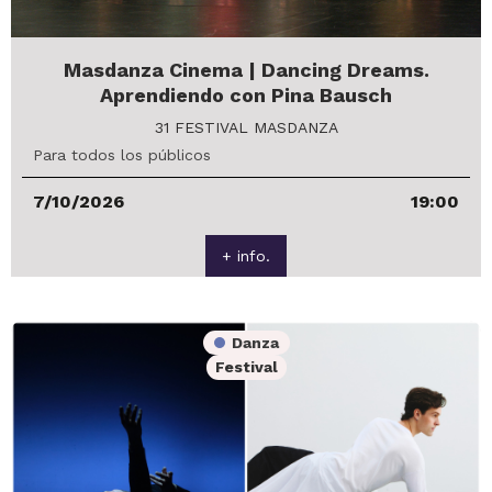
Masdanza Cinema | Dancing Dreams.
Aprendiendo con Pina Bausch
31 FESTIVAL MASDANZA
Para todos los públicos
7/10/2026
19:00
+ info.
Danza
Festival