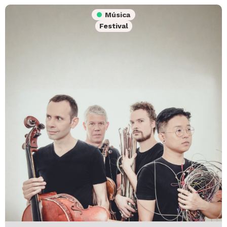
Música
Festival