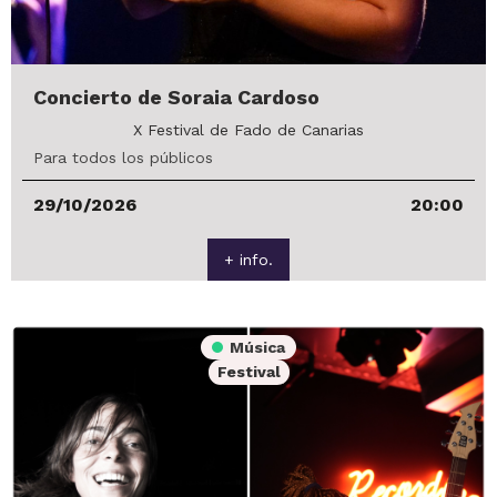
Concierto de Soraia Cardoso
X Festival de Fado de Canarias
Para todos los públicos
29/10/2026
20:00
+ info.
Música
Festival