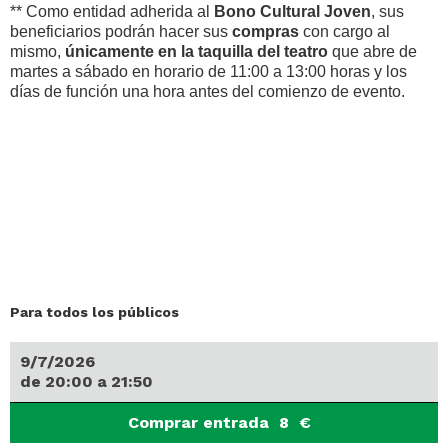
** Como entidad adherida al
Bono Cultural Joven
, sus
beneficiarios podrán hacer sus
compras
con cargo al
mismo,
únicamente
en la taquilla del teatro
que abre de
martes a sábado en horario de 11:00 a 13:00 horas y los
días de función una hora antes del comienzo de evento.
Para todos los públicos
9/7/2026
de
20:00
a
21:50
Comprar entrada
8
€