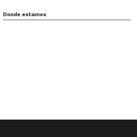
Donde estamos