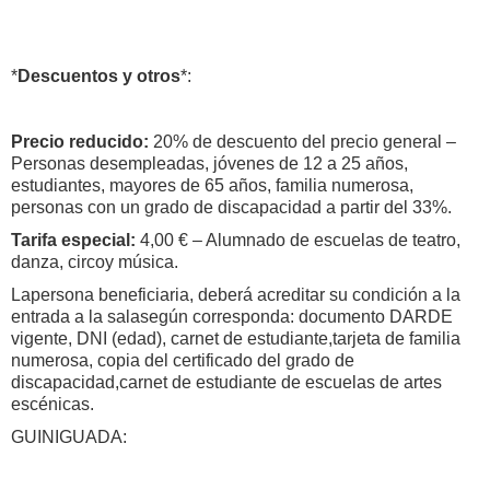
*
Descuentos y otros
*:
Precio reducido:
20% de descuento del precio general –
Personas desempleadas, jóvenes de 12 a 25 años,
estudiantes, mayores de 65 años, familia numerosa,
personas con un grado de discapacidad a partir del 33%.
Tarifa especial:
4,00 € – Alumnado de escuelas de teatro,
danza, circoy música.
Lapersona beneficiaria, deberá acreditar su condición a la
entrada a la salasegún corresponda: documento DARDE
vigente, DNI (edad), carnet de estudiante,tarjeta de familia
numerosa, copia del certificado del grado de
discapacidad,carnet de estudiante de escuelas de artes
escénicas.
GUINIGUADA: