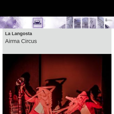
La Langosta
Airma Circus