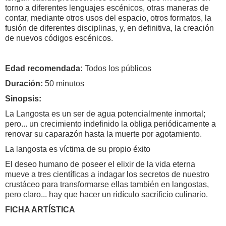
torno a diferentes lenguajes escénicos, otras maneras de
contar, mediante otros usos del espacio, otros formatos, la
fusión de diferentes disciplinas, y, en definitiva, la creación
de nuevos códigos escénicos.
Edad recomendada:
Todos los públicos
Duración:
50 minutos
Sinopsis:
La Langosta es un ser de agua potencialmente inmortal;
pero... un crecimiento indefinido la obliga periódicamente a
renovar su caparazón hasta la muerte por agotamiento.
La langosta es víctima de su propio éxito
El deseo humano de poseer el elixir de la vida eterna
mueve a tres científicas a indagar los secretos de nuestro
crustáceo para transformarse ellas también en langostas,
pero claro... hay que hacer un ridículo sacrificio culinario.
FICHA ARTÍSTICA