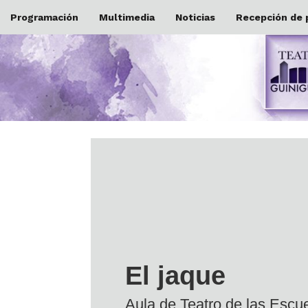
Programación
Multimedia
Noticias
Recepción de 
El jaque
Aula de Teatro de las Escu