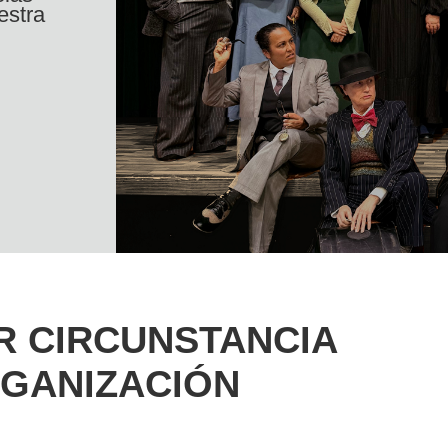
estra
 CIRCUNSTANCIA
RGANIZACIÓN