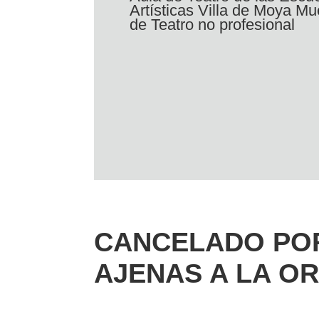
Artísticas Villa de Moya Mu
de Teatro no profesional
CANCELADO POR
AJENAS A LA O