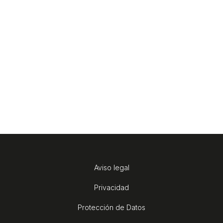
Aviso legal
Privacidad
Protección de Datos