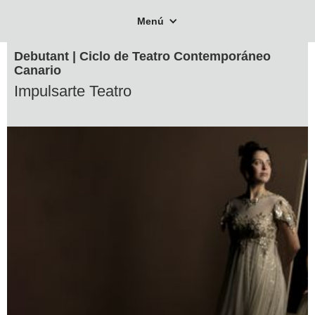
Menú
Debutant | Ciclo de Teatro Contemporáneo
Canario
Impulsarte Teatro