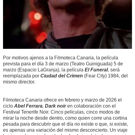
Por motivos ajenos a la Filmoteca Canaria, la película
prevista para el día 3 de marzo (Teatro Guiniguada) 5 de
marzo (Espacio LaGranja), la película
El Funeral
, será
reemplazada por
Ciudad del Crimen
(Fear City) 1984, del
mismo director.
Filmoteca Canaria ofrece en febrero y marzo de 2026 el
ciclo
Abel Ferrara. Dark noir
en colaboración con el
Festival Tenerife Noir. Cinco películas, cinco modos de
mirar la noche desde dentro, como quien corre una cortina
pesada para descubrir que el día no existe o que, si existe,
es apenas una variación del mismo desconcierto. Un viaje