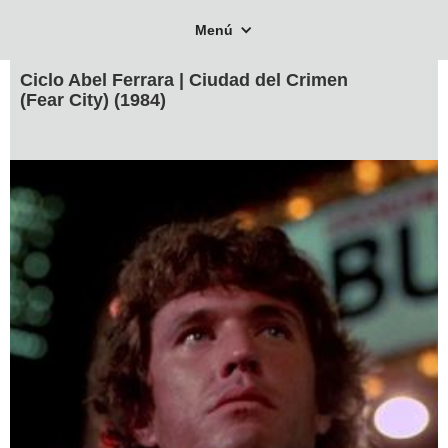
Menú
Ciclo Abel Ferrara | Ciudad del Crimen
(Fear City) (1984)