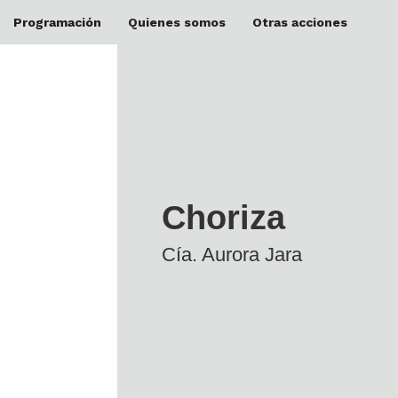
Programación
Quienes somos
Otras acciones
Choriza
Cía. Aurora Jara